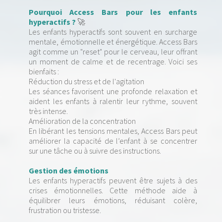
Pourquoi Access Bars pour les enfants
hyperactifs ?
🚀
Les enfants hyperactifs sont souvent en surcharge
mentale, émotionnelle et énergétique. Access Bars
agit comme un "reset" pour le cerveau, leur offrant
un moment de calme et de recentrage. Voici ses
bienfaits :
Réduction du stress et de l'agitation
Les séances favorisent une profonde relaxation et
aident les enfants à ralentir leur rythme, souvent
très intense.
Amélioration de la concentration
En libérant les tensions mentales, Access Bars peut
améliorer la capacité de l’enfant à se concentrer
sur une tâche ou à suivre des instructions.
Gestion des émotions
Les enfants hyperactifs peuvent être sujets à des
crises émotionnelles. Cette méthode aide à
équilibrer leurs émotions, réduisant colère,
frustration ou tristesse.