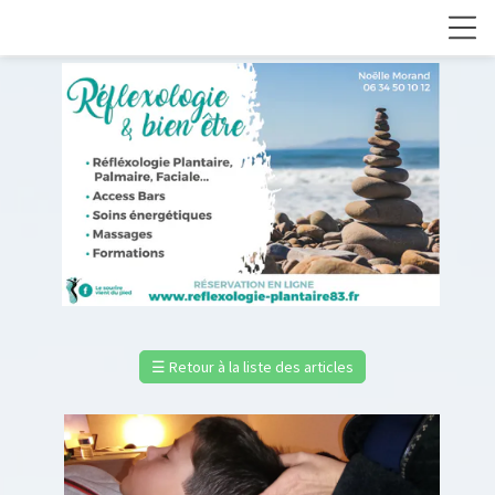
☰
Retour à la liste des articles