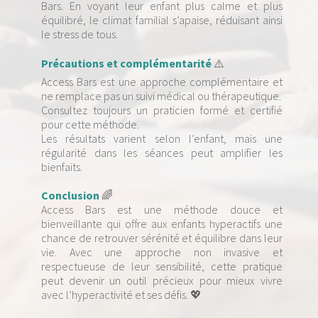
Bars. En voyant leur enfant plus calme et plus
équilibré, le climat familial s’apaise, réduisant ainsi
le stress de tous.
Précautions et complémentarité
⚠️
Access Bars est une approche complémentaire et
ne remplace pas un suivi médical ou thérapeutique.
Consultez toujours un praticien formé et certifié
pour cette méthode.
Les résultats varient selon l’enfant, mais une
régularité dans les séances peut amplifier les
bienfaits.
Conclusion
🌈
Access Bars est une méthode douce et
bienveillante qui offre aux enfants hyperactifs une
chance de retrouver sérénité et équilibre dans leur
vie. Avec une approche non invasive et
respectueuse de leur sensibilité, cette pratique
peut devenir un outil précieux pour mieux vivre
avec l’hyperactivité et ses défis. 💖