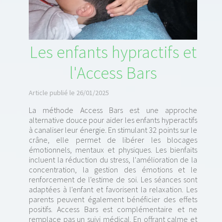
Les enfants hypractifs et
l'Access Bars
Article publié le 26/01/2025
La méthode Access Bars est une approche
alternative douce pour aider les enfants hyperactifs
à canaliser leur énergie. En stimulant 32 points sur le
crâne, elle permet de libérer les blocages
émotionnels, mentaux et physiques. Les bienfaits
incluent la réduction du stress, l'amélioration de la
concentration, la gestion des émotions et le
renforcement de l'estime de soi. Les séances sont
adaptées à l'enfant et favorisent la relaxation. Les
parents peuvent également bénéficier des effets
positifs. Access Bars est complémentaire et ne
remplace pas un suivi médical. En offrant calme et