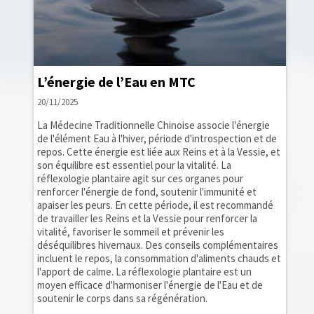
L’énergie de l’Eau en MTC
20/11/2025
La Médecine Traditionnelle Chinoise associe l'énergie
de l'élément Eau à l'hiver, période d'introspection et de
repos. Cette énergie est liée aux Reins et à la Vessie, et
son équilibre est essentiel pour la vitalité. La
réflexologie plantaire agit sur ces organes pour
renforcer l'énergie de fond, soutenir l'immunité et
apaiser les peurs. En cette période, il est recommandé
de travailler les Reins et la Vessie pour renforcer la
vitalité, favoriser le sommeil et prévenir les
déséquilibres hivernaux. Des conseils complémentaires
incluent le repos, la consommation d'aliments chauds et
l'apport de calme. La réflexologie plantaire est un
moyen efficace d'harmoniser l'énergie de l'Eau et de
soutenir le corps dans sa régénération.