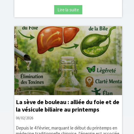
Lire la suite
La sève de bouleau : alliée du foie et de
la vésicule biliaire au printemps
06/02/2026
Depuis le 4 février, marquant le début du printemps en
médecine traditionnelle chinoise, l'énergie est associée