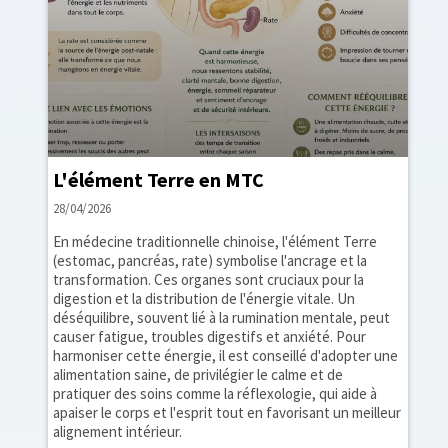
L'élément Terre en MTC
28/04/2026
En médecine traditionnelle chinoise, l'élément Terre
(estomac, pancréas, rate) symbolise l'ancrage et la
transformation. Ces organes sont cruciaux pour la
digestion et la distribution de l'énergie vitale. Un
déséquilibre, souvent lié à la rumination mentale, peut
causer fatigue, troubles digestifs et anxiété. Pour
harmoniser cette énergie, il est conseillé d'adopter une
alimentation saine, de privilégier le calme et de
pratiquer des soins comme la réflexologie, qui aide à
apaiser le corps et l'esprit tout en favorisant un meilleur
alignement intérieur.