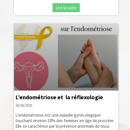
Lire la suite
L’endométriose et la réflexologie
26/06/2025
L'endométriose est une maladie gynécologique
touchant environ 10% des femmes en âge de procréer.
Elle se caractérise par la présence anormale de tissu