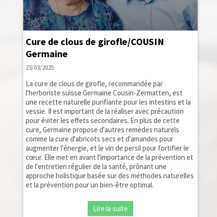
Cure de clous de girofle/COUSIN
Germaine
23/03/2025
La cure de clous de girofle, recommandée par
l'herboriste suisse Germaine Cousin-Zermatten, est
une recette naturelle purifiante pour les intestins et la
vessie. Il est important de la réaliser avec précaution
pour éviter les effets secondaires. En plus de cette
cure, Germaine propose d'autres remèdes naturels
comme la cure d'abricots secs et d'amandes pour
augmenter l'énergie, et le vin de persil pour fortifier le
cœur. Elle met en avant l'importance de la prévention et
de l'entretien régulier de la santé, prônant une
approche holistique basée sur des méthodes naturelles
et la prévention pour un bien-être optimal.
Lire la suite