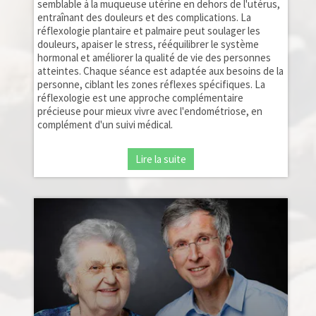
semblable à la muqueuse utérine en dehors de l'utérus,
entraînant des douleurs et des complications. La
réflexologie plantaire et palmaire peut soulager les
douleurs, apaiser le stress, rééquilibrer le système
hormonal et améliorer la qualité de vie des personnes
atteintes. Chaque séance est adaptée aux besoins de la
personne, ciblant les zones réflexes spécifiques. La
réflexologie est une approche complémentaire
précieuse pour mieux vivre avec l'endométriose, en
complément d'un suivi médical.
Lire la suite