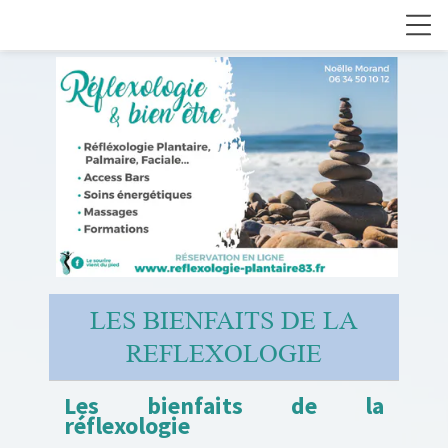
LES BIENFAITS DE LA
REFLEXOLOGIE
Les bienfaits de la
réflexologie