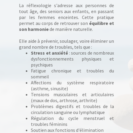
La réflexologie s'adresse aux personnes de
tout âge, des seniors aux enfants, en passant
par les femmes enceintes. Cette pratique
permet au corps de retrouver son
équilibre et
son harmonie
de manière naturelle.
Elle aide à prévenir, soulager, voire éliminer un
grand nombre de troubles, tels que :
Stress et anxiété
: sources de nombreux
dysfonctionnements physiques et
psychiques
Fatigue chronique et troubles du
sommeil
Affections du système respiratoire
(asthme, sinusite)
Tensions musculaires et articulaires
(maux de dos, arthrose, arthrite)
Problèmes digestifs et troubles de la
circulation sanguine ou lymphatique
Régulation du cycle menstruel et
troubles féminins
Soutien aux fonctions d'élimination