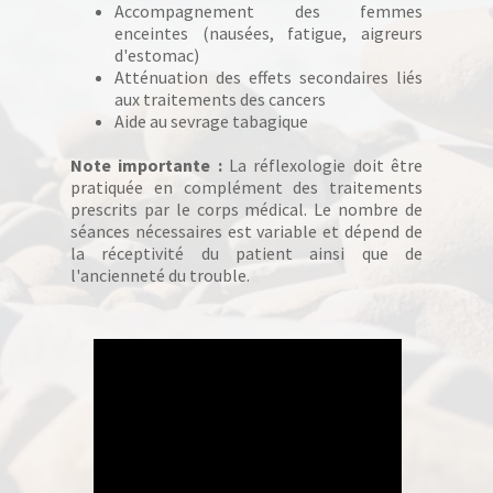
Accompagnement des femmes
enceintes (nausées, fatigue, aigreurs
d'estomac)
Atténuation des effets secondaires liés
aux traitements des cancers
Aide au sevrage tabagique
Note importante :
La réflexologie doit être
pratiquée en complément des traitements
prescrits par le corps médical. Le nombre de
séances nécessaires est variable et dépend de
la réceptivité du patient ainsi que de
l'ancienneté du trouble.