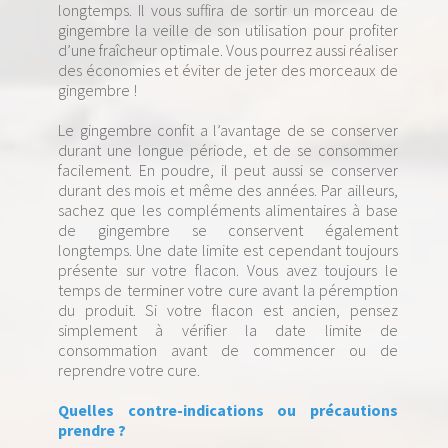
longtemps. Il vous suffira de sortir un morceau de
gingembre la veille de son utilisation pour profiter
d’une fraîcheur optimale. Vous pourrez aussi réaliser
des économies et éviter de jeter des morceaux de
gingembre !
Le gingembre confit a l’avantage de se conserver
durant une longue période, et de se consommer
facilement. En poudre, il peut aussi se conserver
durant des mois et même des années. Par ailleurs,
sachez que les compléments alimentaires à base
de gingembre se conservent également
longtemps. Une date limite est cependant toujours
présente sur votre flacon. Vous avez toujours le
temps de terminer votre cure avant la péremption
du produit. Si votre flacon est ancien, pensez
simplement à vérifier la date limite de
consommation avant de commencer ou de
reprendre votre cure.
Quelles contre-indications ou précautions
prendre ?