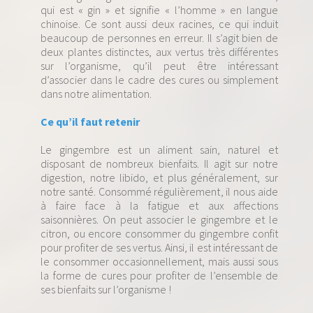
qui est « gin » et signifie « l’homme » en langue
chinoise. Ce sont aussi deux racines, ce qui induit
beaucoup de personnes en erreur. Il s’agit bien de
deux plantes distinctes, aux vertus très différentes
sur l’organisme, qu’il peut être intéressant
d’associer dans le cadre des cures ou simplement
dans notre alimentation.
Ce qu’il faut retenir
Le gingembre est un aliment sain, naturel et
disposant de nombreux bienfaits. Il agit sur notre
digestion, notre libido, et plus généralement, sur
notre santé. Consommé régulièrement, il nous aide
à faire face à la fatigue et aux affections
saisonnières. On peut associer le gingembre et le
citron, ou encore consommer du gingembre confit
pour profiter de ses vertus. Ainsi, il est intéressant de
le consommer occasionnellement, mais aussi sous
la forme de cures pour profiter de l’ensemble de
ses bienfaits sur l’organisme !