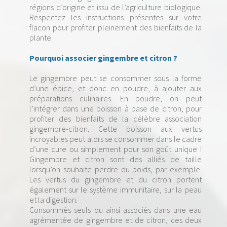
régions d’origine et issu de l’agriculture biologique.
Respectez les instructions présentes sur votre
flacon pour profiter pleinement des bienfaits de la
plante.
Pourquoi associer gingembre et citron ?
Le gingembre peut se consommer sous la forme
d’une épice, et donc en poudre, à ajouter aux
préparations culinaires. En poudre, on peut
l’intégrer dans une boisson à base de citron, pour
profiter des bienfaits de la célèbre association
gingembre-citron. Cette boisson aux vertus
incroyables peut alors se consommer dans le cadre
d’une cure ou simplement pour son goût unique !
Gingembre et citron sont des alliés de taille
lorsqu’on souhaite perdre du poids, par exemple.
Les vertus du gingembre et du citron portent
également sur le système immunitaire, sur la peau
et la digestion.
Consommés seuls ou ainsi associés dans une eau
agrémentée de gingembre et de citron, ces deux