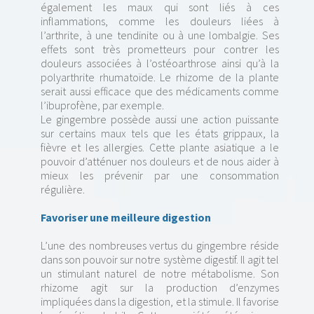
également les maux qui sont liés à ces
inflammations, comme les douleurs liées à
l’arthrite, à une tendinite ou à une lombalgie. Ses
effets sont très prometteurs pour contrer les
douleurs associées à l’ostéoarthrose ainsi qu’à la
polyarthrite rhumatoïde. Le rhizome de la plante
serait aussi efficace que des médicaments comme
l’ibuprofène, par exemple.
Le gingembre possède aussi une action puissante
sur certains maux tels que les états grippaux, la
fièvre et les allergies. Cette plante asiatique a le
pouvoir d’atténuer nos douleurs et de nous aider à
mieux les prévenir par une consommation
régulière.
Favoriser une meilleure digestion
L’une des nombreuses vertus du gingembre réside
dans son pouvoir sur notre système digestif. Il agit tel
un stimulant naturel de notre métabolisme. Son
rhizome agit sur la production d’enzymes
impliquées dans la digestion, et la stimule. Il favorise