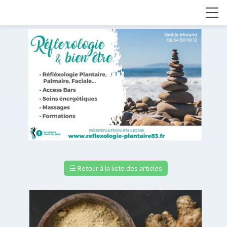
☰
Retour à la liste des articles