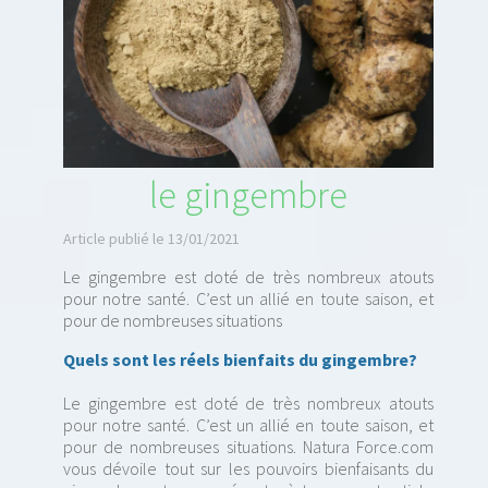
le gingembre
Article publié le 13/01/2021
Le gingembre est doté de très nombreux atouts
pour notre santé. C’est un allié en toute saison, et
pour de nombreuses situations
Quels sont les réels bienfaits du gingembre?
Le gingembre est doté de très nombreux atouts
pour notre santé. C’est un allié en toute saison, et
pour de nombreuses situations. Natura Force.com
vous dévoile tout sur les pouvoirs bienfaisants du