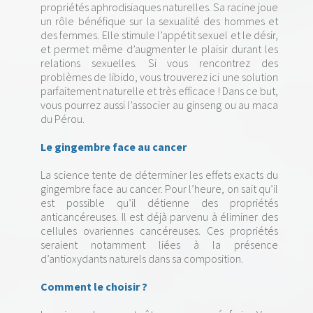
propriétés aphrodisiaques naturelles. Sa racine joue
un rôle bénéfique sur la sexualité des hommes et
des femmes. Elle stimule l’appétit sexuel et le désir,
et permet même d’augmenter le plaisir durant les
relations sexuelles. Si vous rencontrez des
problèmes de libido, vous trouverez ici une solution
parfaitement naturelle et très efficace ! Dans ce but,
vous pourrez aussi l’associer au ginseng ou au maca
du Pérou.
Le gingembre face au cancer
La science tente de déterminer les effets exacts du
gingembre face au cancer. Pour l’heure, on sait qu’il
est possible qu’il détienne des propriétés
anticancéreuses. Il est déjà parvenu à éliminer des
cellules ovariennes cancéreuses. Ces propriétés
seraient notamment liées à la présence
d’antioxydants naturels dans sa composition.
Comment le choisir ?